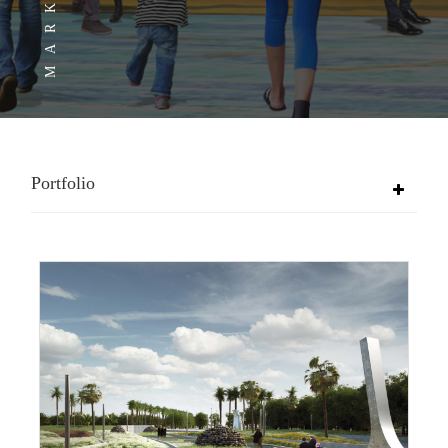
Portfolio