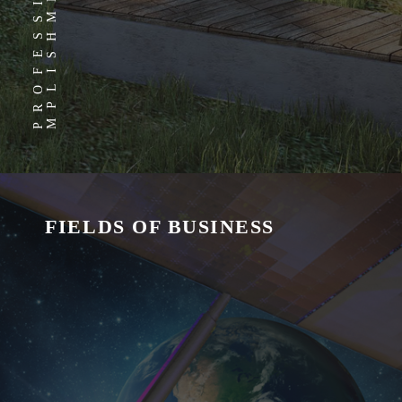
S
FIELDS OF BUSINESS