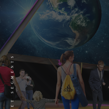
MARKET SEGMENTS