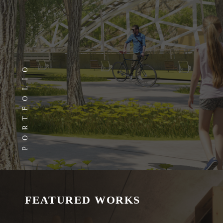
PORTFOLIO
FEATURED WORKS