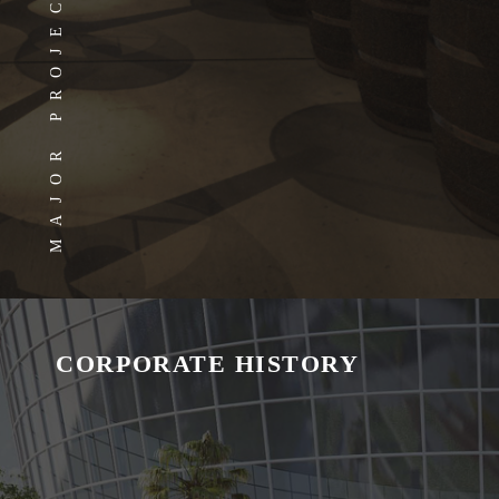
MAJOR PROJECTS
CORPORATE HISTORY