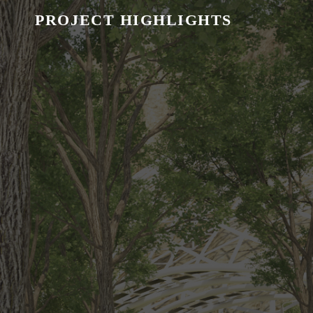
PROJECT HIGHLIGHTS