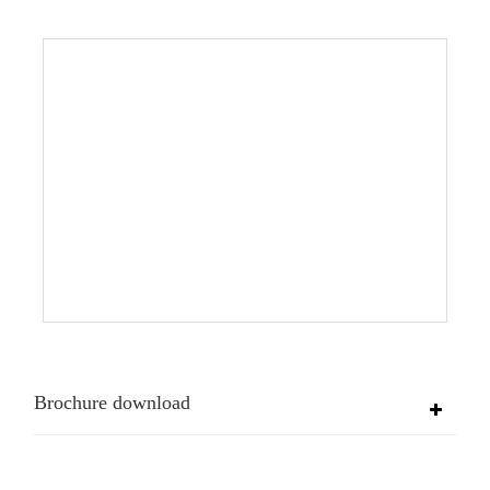
Brochure download